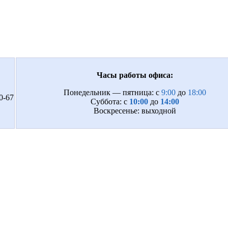
Часы работы офиса:
Понедельник — пятница: с
9:00
до
18:00
0-67
Суббота: с
10:00
до
14:00
Воскресенье: выходной