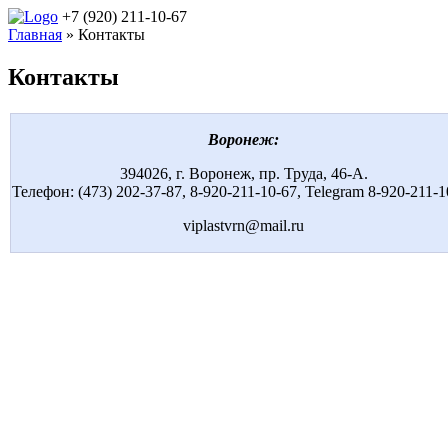
+7 (920) 211-10-67
Главная
» Контакты
Контакты
Воронеж:
394026, г. Воронеж, пр. Труда, 46-А.
Телефон: (473) 202-37-87, 8
-920-211-10-67,
Telegram 8-920-211-1
viplastvrn@mail.ru