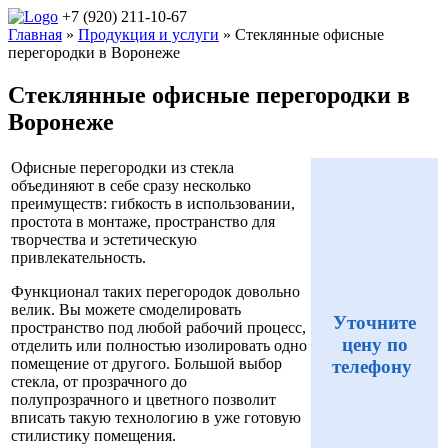
+7 (920) 211-10-67
Главная
»
Продукция и услуги
» Стеклянные офисные
перегородки в Воронеже
Стеклянные офисные перегородки в
Воронеже
Офисные перегородки из стекла
объединяют в себе сразу несколько
преимуществ: гибкость в использовании,
простота в монтаже, пространство для
творчества и эстетическую
привлекательность.
Функционал таких перегородок довольно
велик. Вы можете смоделировать
Уточните
пространство под любой рабочий процесс,
цену по
отделить или полностью изолировать одно
помещение от другого. Большой выбор
телефону
стекла, от прозрачного до
полупрозрачного и цветного позволит
вписать такую технологию в уже готовую
стилистику помещения.