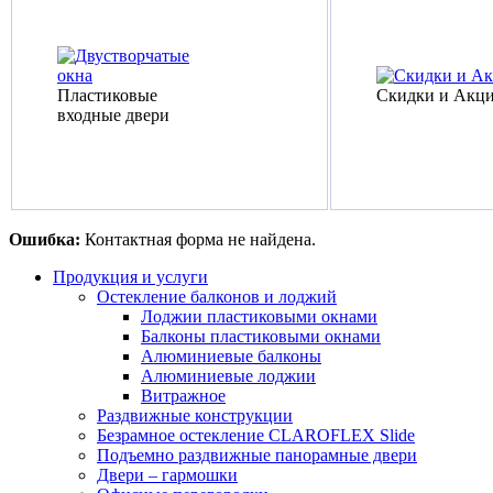
Пластиковые
Скидки и Акц
входные двери
Ошибка:
Контактная форма не найдена.
Продукция и услуги
Остекление балконов и лоджий
Лоджии пластиковыми окнами
Балконы пластиковыми окнами
Алюминиевые балконы
Алюминиевые лоджии
Витражное
Раздвижные конструкции
Безрамное остекление CLAROFLEX Slide
Подъемно раздвижные панорамные двери
Двери – гармошки