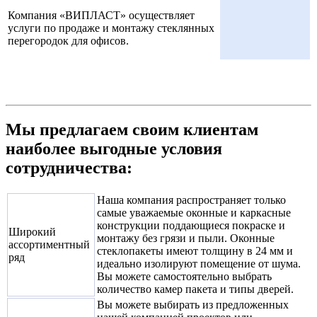
Компания «ВИПЛАСТ» осуществляет
услуги по продаже и монтажу стеклянных
перегородок для офисов.
Мы предлагаем своим клиентам
наиболее выгодные условия
сотрудничества:
Наша компания распространяет только
самые уважаемые оконные и каркасные
конструкции поддающиеся покраске и
Широкий
монтажу без грязи и пыли. Оконные
ассортиментный
стеклопакеты имеют толщину в 24 мм и
ряд
идеально изолируют помещение от шума.
Вы можете самостоятельно выбрать
количество камер пакета и типы дверей.
Вы можете выбирать из предложенных